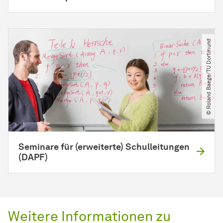
© Roland Baege​/​TU Dortmund
Seminare für (erweiterte) Schulleitungen
(DAPF)
Weitere Informationen zu