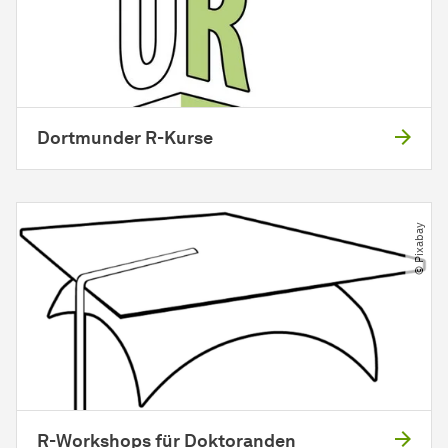
Dortmunder R-Kurse
© Pixabay
R-Workshops für Doktoranden