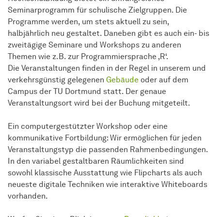
Seminarprogramm für schulische Zielgruppen. Die
Programme werden, um stets aktuell zu sein,
halbjährlich neu gestaltet. Daneben gibt es auch ein- bis
zweitägige Seminare und Workshops zu anderen
Themen wie z.B. zur Programmiersprache ‚R‘.
Die Veranstaltungen finden in der Regel in unserem und
verkehrsgünstig gelegenen
Gebäude
oder auf dem
Campus der TU Dortmund statt. Der genaue
Veranstaltungsort wird bei der Buchung mitgeteilt.
Ein computergestützter Workshop oder eine
kommunikative Fortbildung: Wir ermöglichen für jeden
Veranstaltungstyp die passenden Rahmenbedingungen.
In den variabel gestaltbaren Räumlichkeiten sind
sowohl klassische Ausstattung wie Flipcharts als auch
neueste digitale Techniken wie interaktive Whiteboards
vorhanden.