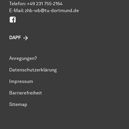
Telefon: +49 231 755-2164
E-Mail: zhb-wb@tu-dortmund.de
Facebook
DAPF
Anregungen?
Datenschutzerklärung
Impressum
Barrierefreiheit
Sitemap
Zum Seitenanfang